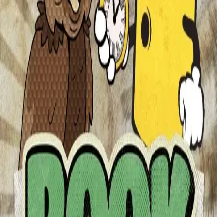
sistem yang transparan dan adil. Dengan dukungan
teknologi modern, setiap hasil undian ditampilkan secara
real-time sehingga pemain dapat memantau hasil dengan
akurat tanpa adanya manipulasi. Hal ini menjadi salah
satu alasan mengapa WAZETOTO semakin diminati oleh
para pecinta togel online.
Keunggulan lain dari WAZETOTO adalah variasi
pasaran
togel
yang sangat lengkap. Mulai dari pasaran lokal
hingga internasional seperti Singapore, Hongkong, dan
Sydney tersedia dalam satu platform. Dengan
banyaknya pilihan ini, pemain memiliki fleksibilitas untuk
memilih pasaran yang sesuai dengan strategi mereka.
Selain itu, jadwal draw yang rutin setiap hari
memberikan kesempatan lebih besar bagi pemain untuk
meraih kemenangan.
Tidak hanya menyediakan pasaran lengkap,
WAZETOTO juga dikenal
dengan jackpot besar yang