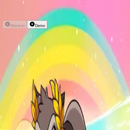
Daftar
Masuk
Mainkan
Demo
Le Zeus
hacksaw
kembali
WAZETOTO Platform Togel
Terpercaya Pasaran
Populer dengan Jackpot
Besar
Dalam industri perjudian online, kepercayaan adalah
faktor utama yang menentukan pilihan pemain.
WAZETOTO
hadir sebagai platform togel terpercaya
yang menawarkan berbagai pasaran populer dengan