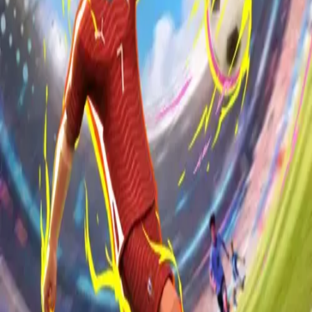
sistem yang transparan dan adil. Dengan dukungan
teknologi modern, setiap hasil undian ditampilkan secara
real-time sehingga pemain dapat memantau hasil dengan
akurat tanpa adanya manipulasi. Hal ini menjadi salah
satu alasan mengapa WAZETOTO semakin diminati oleh
para pecinta togel online.
Keunggulan lain dari WAZETOTO adalah variasi
pasaran
togel
yang sangat lengkap. Mulai dari pasaran lokal
hingga internasional seperti Singapore, Hongkong, dan
Sydney tersedia dalam satu platform. Dengan
banyaknya pilihan ini, pemain memiliki fleksibilitas untuk
memilih pasaran yang sesuai dengan strategi mereka.
Selain itu, jadwal draw yang rutin setiap hari
memberikan kesempatan lebih besar bagi pemain untuk
meraih kemenangan.
Tidak hanya menyediakan pasaran lengkap,
WAZETOTO juga dikenal
dengan jackpot besar yang