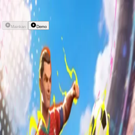
Daftar
Masuk
Mainkan
Demo
World Cup 2026
eclipse_studio
kembali
WAZETOTO Platform Togel
Terpercaya Pasaran
Populer dengan Jackpot
Besar
Dalam industri perjudian online, kepercayaan adalah
faktor utama yang menentukan pilihan pemain.
WAZETOTO
hadir sebagai platform togel terpercaya
yang menawarkan berbagai pasaran populer dengan