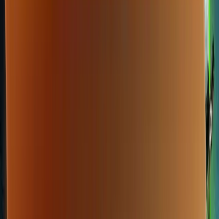
online
online
online
online
online
online