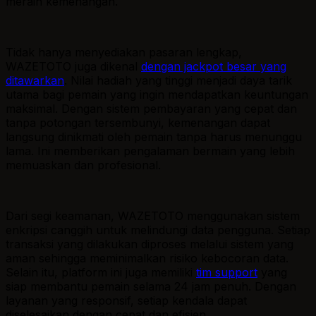
meraih kemenangan.
Tidak hanya menyediakan pasaran lengkap,
WAZETOTO juga dikenal
dengan jackpot besar yang
ditawarkan
. Nilai hadiah yang tinggi menjadi daya tarik
utama bagi pemain yang ingin mendapatkan keuntungan
maksimal. Dengan sistem pembayaran yang cepat dan
tanpa potongan tersembunyi, kemenangan dapat
langsung dinikmati oleh pemain tanpa harus menunggu
lama. Ini memberikan pengalaman bermain yang lebih
memuaskan dan profesional.
Dari segi keamanan, WAZETOTO menggunakan sistem
enkripsi canggih untuk melindungi data pengguna. Setiap
transaksi yang dilakukan diproses melalui sistem yang
aman sehingga meminimalkan risiko kebocoran data.
Selain itu, platform ini juga memiliki
tim support
yang
siap membantu pemain selama 24 jam penuh. Dengan
layanan yang responsif, setiap kendala dapat
diselesaikan dengan cepat dan efisien.