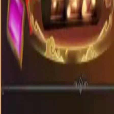
⚠️ 1 ID = 1 klaim per minggu
⛔ Tidak klaim selama 1x24 jam = hangus
🎯 Hadiah langsung masuk setelah Claim Luckyspin, Un
🎯 Lucky Spin :
https://luckyspinlxgroup.net/
💬 Buruan klaim tiap Senin & SPIN biar saldo kamu maki
Cuma di LXGROUP – Webnya Member Happy!
WAZETOTO Platform Togel T
Dalam industri perjudian online, kepercayaan adalah fak
berbagai pasaran populer dengan sistem yang transparan 
dapat memantau hasil dengan akurat tanpa adanya manipul