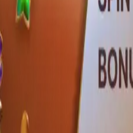
lam kurun waktu 1 Minggu
uni
roda berhadiah!