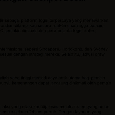
dir sebagai platform togel terpercaya yang menawarkan
undian ditampilkan secara real-time sehingga pemain
semakin diminati oleh para pecinta togel online.
 internasional seperti Singapore, Hongkong, dan Sydney
sesuai dengan strategi mereka. Selain itu, jadwal draw
hadiah yang tinggi menjadi daya tarik utama bagi pemain
unyi, kemenangan dapat langsung dinikmati oleh pemain
aksi yang dilakukan diproses melalui sistem yang aman
emain selama 24 jam penuh. Dengan layanan yang