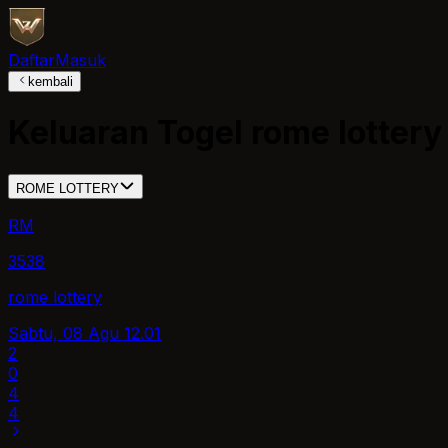
Daftar
Masuk
kembali
Keluaran Togel
rome lottery
ROME LOTTERY
RM
3538
rome lottery
Sabtu, 08 Agu
12.01
2
0
4
4