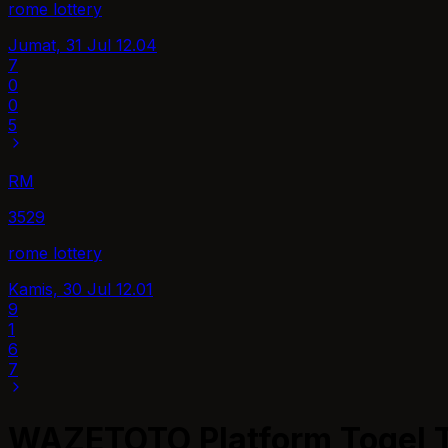
rome lottery
Jumat, 31 Jul
12.04
7
0
0
5
RM
3529
rome lottery
Kamis, 30 Jul
12.01
9
1
6
7
WAZETOTO Platform Togel T