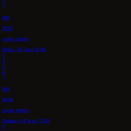
7
RM
3535
rome lottery
Rabu, 05 Agu
12.00
7
3
3
6
RM
3534
rome lottery
Selasa, 04 Agu
12.00
3