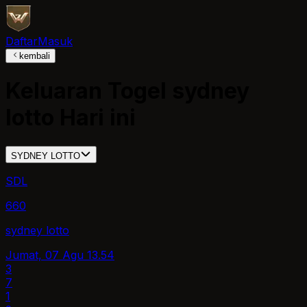
Daftar
Masuk
kembali
Keluaran Togel
sydney
lotto
Hari ini
SYDNEY LOTTO
SDL
660
sydney lotto
Jumat, 07 Agu
13.54
3
7
1