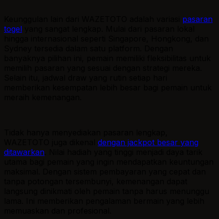
Keunggulan lain dari WAZETOTO adalah variasi
pasaran
togel
yang sangat lengkap. Mulai dari pasaran lokal
hingga internasional seperti Singapore, Hongkong, dan
Sydney tersedia dalam satu platform. Dengan
banyaknya pilihan ini, pemain memiliki fleksibilitas untuk
memilih pasaran yang sesuai dengan strategi mereka.
Selain itu, jadwal draw yang rutin setiap hari
memberikan kesempatan lebih besar bagi pemain untuk
meraih kemenangan.
Tidak hanya menyediakan pasaran lengkap,
WAZETOTO juga dikenal
dengan jackpot besar yang
ditawarkan
. Nilai hadiah yang tinggi menjadi daya tarik
utama bagi pemain yang ingin mendapatkan keuntungan
maksimal. Dengan sistem pembayaran yang cepat dan
tanpa potongan tersembunyi, kemenangan dapat
langsung dinikmati oleh pemain tanpa harus menunggu
lama. Ini memberikan pengalaman bermain yang lebih
memuaskan dan profesional.