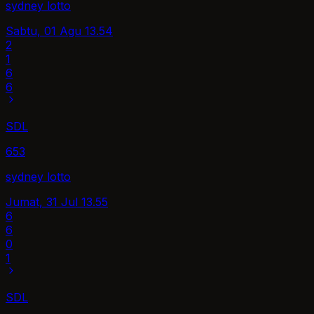
sydney lotto
Sabtu, 01 Agu
13.54
2
1
6
6
SDL
653
sydney lotto
Jumat, 31 Jul
13.55
6
6
0
1
SDL