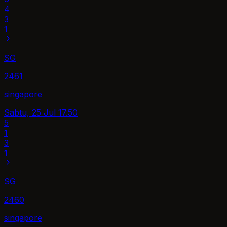
4
3
1
SG
2461
singapore
Sabtu, 25 Jul
17.50
5
1
3
1
SG
2460
singapore