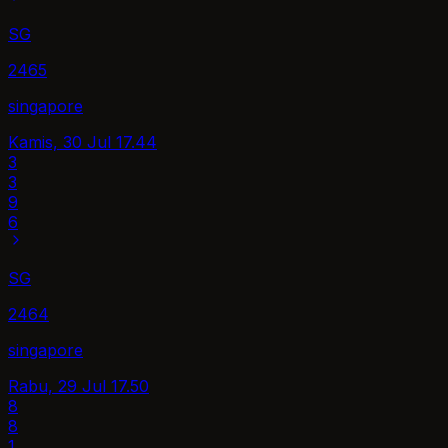
SG
2465
singapore
Kamis, 30 Jul
17.44
3
3
9
6
SG
2464
singapore
Rabu, 29 Jul
17.50
8
8
1