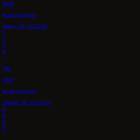
3024
texas morning
Rabu, 29 Jul
22.05
1
7
3
6
TM
3023
texas morning
Selasa, 28 Jul
22.05
9
8
8
8