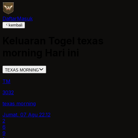
Daftar
Masuk
kembali
Keluaran Togel
texas
morning
Hari ini
TEXAS MORNING
TM
3032
texas morning
Jumat, 07 Agu
22.12
2
6
9